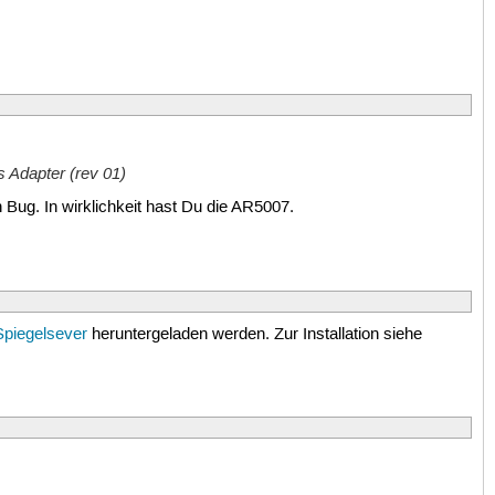
 Adapter (rev 01)
 Bug. In wirklichkeit hast Du die AR5007.
Spiegelsever
heruntergeladen werden. Zur Installation siehe