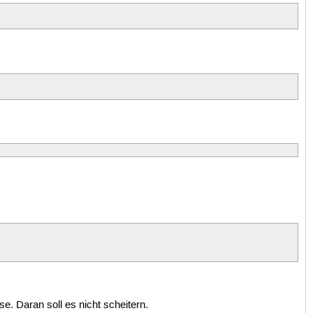
. Daran soll es nicht scheitern.