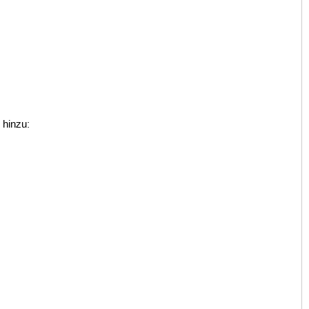
 hinzu: