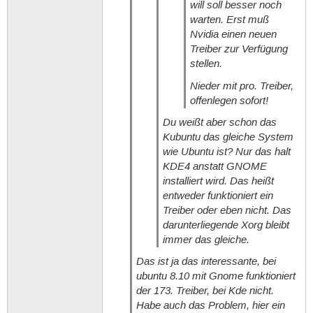
will soll besser noch
warten. Erst muß
Nvidia einen neuen
Treiber zur Verfügung
stellen.
Nieder mit pro. Treiber,
offenlegen sofort!
Du weißt aber schon das
Kubuntu das gleiche System
wie Ubuntu ist? Nur das halt
KDE4 anstatt GNOME
installiert wird. Das heißt
entweder funktioniert ein
Treiber oder eben nicht. Das
darunterliegende Xorg bleibt
immer das gleiche.
Das ist ja das interessante, bei
ubuntu 8.10 mit Gnome funktioniert
der 173. Treiber, bei Kde nicht.
Habe auch das Problem, hier ein