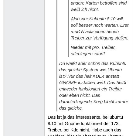
andere Karten betroffen sind
weiß ich nicht.
Also wer Kubuntu 8.10 will
soll besser noch warten. Erst
muß Nvidia einen neuen
Treiber zur Verfügung stellen.
Nieder mit pro. Treiber,
offenlegen sofort!
Du weißt aber schon das Kubuntu
das gleiche System wie Ubuntu
ist? Nur das halt KDE4 anstatt
GNOME installiert wird. Das heißt
entweder funktioniert ein Treiber
oder eben nicht. Das
darunterliegende Xorg bleibt immer
das gleiche.
Das ist ja das interessante, bei ubuntu
8.10 mit Gnome funktioniert der 173.
Treiber, bei Kde nicht. Habe auch das