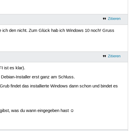
Zitieren
ge ich den nicht. Zum Glück hab ich Windows 10 noch! Gruss
Zitieren
I ist es klar).
 Debian-Installer erst ganz am Schluss.
Grub findet das installierte Windows dann schon und bindet es
ngibst, was du wann eingegeben hast ☺