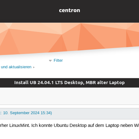
Filter
 und aktualisieren
Install UB 24.04.1 LTS Desktop, MBR alter Laptop
t: 10. September 2024 15:34)
rher LinuxMint. Ich konnte Ubuntu Desktop auf dem Laptop neben Win