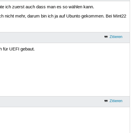
hte ich zuerst auch dass man es so wählen kann.
ch nicht mehr, darum bin ich ja auf Ubunto gekommen. Bei Mint22
Zitieren
 für UEFI gebaut.
Zitieren