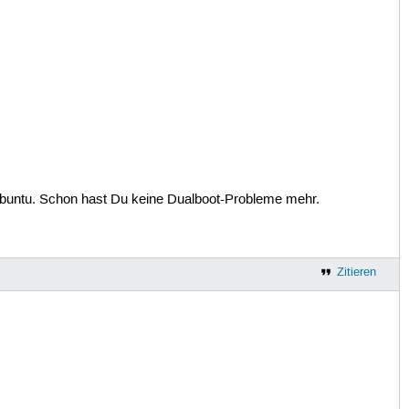
 Ubuntu. Schon hast Du keine Dualboot-Probleme mehr.
Zitieren