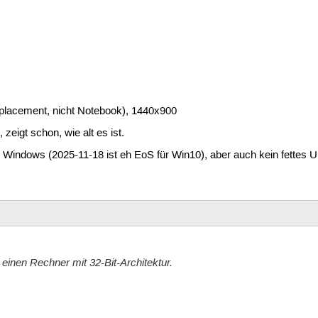
lacement, nicht Notebook), 1440x900
 zeigt schon, wie alt es ist.
n Windows (2025-11-18 ist eh EoS für Win10), aber auch kein fettes
 einen Rechner mit 32-Bit-Architektur.