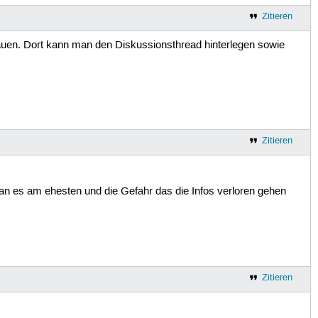
Zitieren
auen. Dort kann man den Diskussionsthread hinterlegen sowie
Zitieren
 man es am ehesten und die Gefahr das die Infos verloren gehen
Zitieren