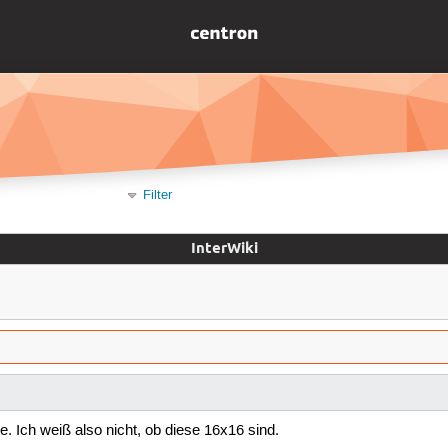
Filter
InterWiki
ge. Ich weiß also nicht, ob diese 16x16 sind.