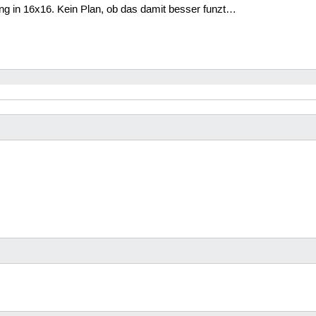
ng in 16x16. Kein Plan, ob das damit besser funzt…