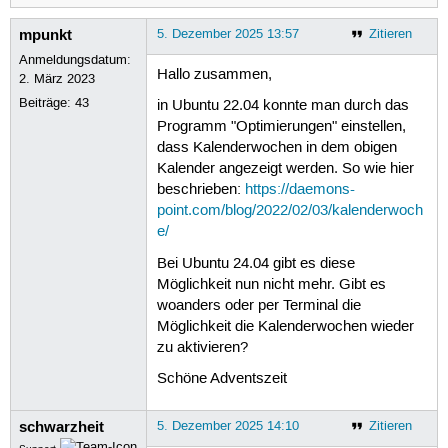
mpunkt
5. Dezember 2025 13:57
Zitieren
Anmeldungsdatum:
Hallo zusammen,
2. März 2023
Beiträge:
43
in Ubuntu 22.04 konnte man durch das
Programm "Optimierungen" einstellen,
dass Kalenderwochen in dem obigen
Kalender angezeigt werden. So wie hier
beschrieben:
https://daemons-
point.com/blog/2022/02/03/kalenderwoch
e/
Bei Ubuntu 24.04 gibt es diese
Möglichkeit nun nicht mehr. Gibt es
woanders oder per Terminal die
Möglichkeit die Kalenderwochen wieder
zu aktivieren?
Schöne Adventszeit
schwarzheit
5. Dezember 2025 14:10
Zitieren