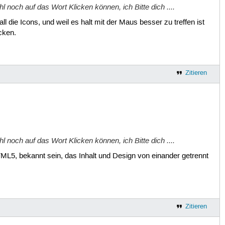
 noch auf das Wort Klicken können, ich Bitte dich ....
ll die Icons, und weil es halt mit der Maus besser zu treffen ist
cken.
Zitieren
 noch auf das Wort Klicken können, ich Bitte dich ....
HTML5, bekannt sein, das Inhalt und Design von einander getrennt
Zitieren