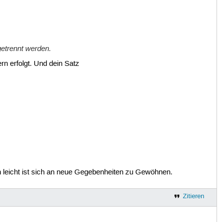
getrennt werden.
ern erfolgt. Und dein Satz
n leicht ist sich an neue Gegebenheiten zu Gewöhnen.
Zitieren