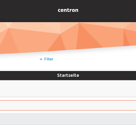
Filter
Startseite