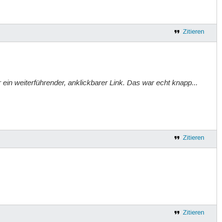
Zitieren
r ein weiterführender, anklickbarer Link. Das war echt knapp...
Zitieren
Zitieren