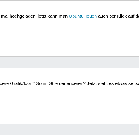
 mal hochgeladen, jetzt kann man
Ubuntu Touch
auch per Klick auf d
ere Grafik/Icon? So im Stile der anderen? Jetzt sieht es etwas selt