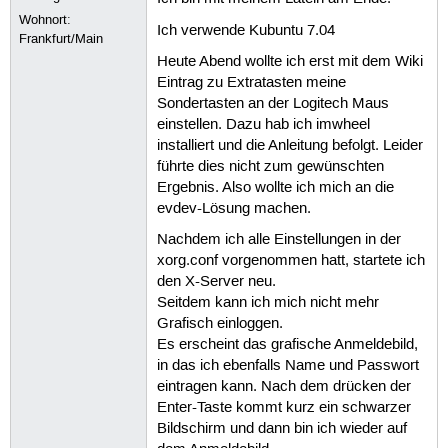
Wohnort:
Ich verwende Kubuntu 7.04
Frankfurt/Main
Heute Abend wollte ich erst mit dem Wiki
Eintrag zu Extratasten meine
Sondertasten an der Logitech Maus
einstellen. Dazu hab ich imwheel
installiert und die Anleitung befolgt. Leider
führte dies nicht zum gewünschten
Ergebnis. Also wollte ich mich an die
evdev-Lösung machen.
Nachdem ich alle Einstellungen in der
xorg.conf vorgenommen hatt, startete ich
den X-Server neu.
Seitdem kann ich mich nicht mehr
Grafisch einloggen.
Es erscheint das grafische Anmeldebild,
in das ich ebenfalls Name und Passwort
eintragen kann. Nach dem drücken der
Enter-Taste kommt kurz ein schwarzer
Bildschirm und dann bin ich wieder auf