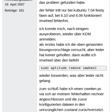
das problem gefunden habe.
19. April 2007
der fehler tritt nur bei kubuntu 7.04 feisty
Beiträge:
161
fawn auf, bei 6.10 und 6.06 funktioniert
imwheel fehlerfrei.
ich konnte mich, nach einigem
ausprobieren, wieder über KDM
anmelden.
als erstes habe ich die oben genannten
lösungsvorschlage versucht, aber leider
hat keiner geholfen. dann wollte ich
imwheel über den befehl
sudo aptitude remove imwheel
wieder loswerden, was aber leider nicht
gelang.
zum schluß habe ich einen zweiten pc
via ssh an meinem fehlerhaften rechner
angeschlossen und die zuvor
konfigurierten dateien in den
unrsrünglichen zustand zurüchversetzt.