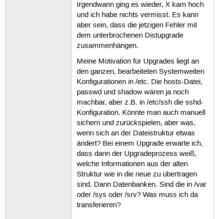
Irgendwann ging es wieder, X kam hoch
und ich habe nichts vermisst. Es kann
aber sein, dass die jetzigen Fehler mit
dem unterbrochenen Distupgrade
zusammenhängen.
Meine Motivation für Upgrades liegt an
den ganzen, bearbeiteten Systemweiten
Konfigurationen in /etc. Die hosts-Datei,
passwd und shadow wären ja noch
machbar, aber z.B. in /etc/ssh die sshd-
Konfiguration. Könnte man auch manuell
sichern und zurückspielen, aber was,
wenn sich an der Dateistruktur etwas
ändert? Bei einem Upgrade erwarte ich,
dass dann der Upgradeprozess weiß,
welche Informationen aus der alten
Struktur wie in die neue zu übertragen
sind. Dann Datenbanken. Sind die in /var
oder /sys oder /srv? Was muss ich da
transferieren?