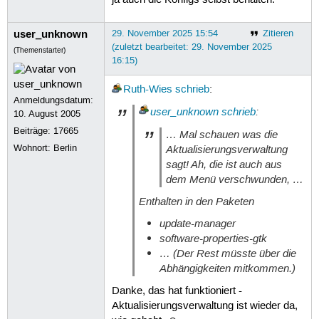
user_unknown
29. November 2025 15:54
Zitieren
(zuletzt bearbeitet: 29. November 2025
(Themenstarter)
16:15)
Ruth-Wies
schrieb
:
Anmeldungsdatum:
user_unknown
schrieb
:
10. August 2005
Beiträge:
17665
… Mal schauen was die
Aktualisierungsverwaltung
Wohnort: Berlin
sagt! Ah, die ist auch aus
dem Menü verschwunden, …
Enthalten in den Paketen
update-manager
software-properties-gtk
… (Der Rest müsste über die
Abhängigkeiten mitkommen.)
Danke, das hat funktioniert -
Aktualisierungsverwaltung ist wieder da,