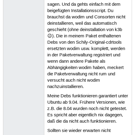
sagen. Und da gehts einfach mit dem
beigefügten Installationsscript. Du
brauchst da wodim und Consorten nicht
deinstallieren, weil das automatisch
geschieht (ohne deinstallation von k3b
😉). Die in meinem Paket enthaltenen
Debs von den Schily-Original-cdrtools
ersetzten wodim usw. komplett, werden
in der Paketverwaltung registriert und
wenn dann andere Pakete als
Abhängigkeiten wodim haben, meckert
die Paketverwaltung nicht rum und
versucht auch nicht wodim
nachzuinstallieren.
Meine Debs funktionieren garantiert unter
Ubuntu ab 9.04. Frühere Versionen, wie
z.B. die 8.04 wurden noch nicht getestet.
Es spricht aber eigentlich nix dagegen,
daß die da nicht auch funktionieren.
Sollten sie wieder erwarten nicht