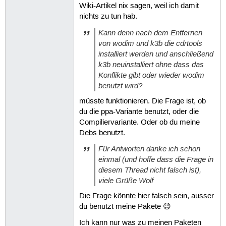
Wiki-Artikel nix sagen, weil ich damit
nichts zu tun hab.
Kann denn nach dem Entfernen
von wodim und k3b die cdrtools
installiert werden und anschließend
k3b neuinstalliert ohne dass das
Konflikte gibt oder wieder wodim
benutzt wird?
müsste funktionieren. Die Frage ist, ob
du die ppa-Variante benutzt, oder die
Compiliervariante. Oder ob du meine
Debs benutzt.
Für Antworten danke ich schon
einmal (und hoffe dass die Frage in
diesem Thread nicht falsch ist),
viele Grüße Wolf
Die Frage könnte hier falsch sein, ausser
du benutzt meine Pakete 😉
Ich kann nur was zu meinen Paketen