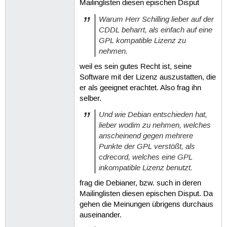
Mailinglisten diesen epischen Disput
Warum Herr Schilling lieber auf der
CDDL beharrt, als einfach auf eine
GPL kompatible Lizenz zu
nehmen.
weil es sein gutes Recht ist, seine
Software mit der Lizenz auszustatten, die
er als geeignet erachtet. Also frag ihn
selber.
Und wie Debian entschieden hat,
lieber wodim zu nehmen, welches
anscheinend gegen mehrere
Punkte der GPL verstößt, als
cdrecord, welches eine GPL
inkompatible Lizenz benutzt.
frag die Debianer, bzw. such in deren
Mailinglisten diesen epischen Disput. Da
gehen die Meinungen übrigens durchaus
auseinander.