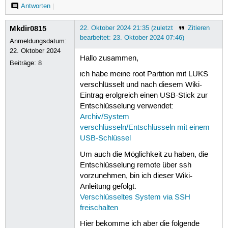
Antworten
|
Mkdir0815
22. Oktober 2024 21:35 (zuletzt
Zitieren
bearbeitet: 23. Oktober 2024 07:46)
Anmeldungsdatum:
22. Oktober 2024
Hallo zusammen,
Beiträge:
8
ich habe meine root Partition mit LUKS
verschlüsselt und nach diesem Wiki-
Eintrag erolgreich einen USB-Stick zur
Entschlüsselung verwendet:
Archiv/System
verschlüsseln/Entschlüsseln mit einem
USB-Schlüssel
Um auch die Möglichkeit zu haben, die
Entschlüsselung remote über ssh
vorzunehmen, bin ich dieser Wiki-
Anleitung gefolgt:
Verschlüsseltes System via SSH
freischalten
Hier bekomme ich aber die folgende