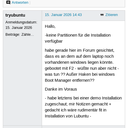
Antworten
|
tryubuntu
15. Januar 2026 14:43
Zitieren
Anmeldungsdatum:
Hallo,
15. Januar 2026
Beiträge:
Zähle...
-keine Partitionen für die Installation
verfügbar
habe gerade hier im Forum gesichtet,
dass es an dem auf dem laptop noch
vorhandenen windows liegen könnte.
gebootet mit F2 - wüßte nun aber nicht -
was tun ?? Außer Haken bei windows
Boot Manager entfernen??
Danke im Voraus
- habe letztens bei einer demo Installation
zugeschaut; mir Notizen gemacht +
gedacht ich wäre rudimentär fit in
Installation von Lubuntu -