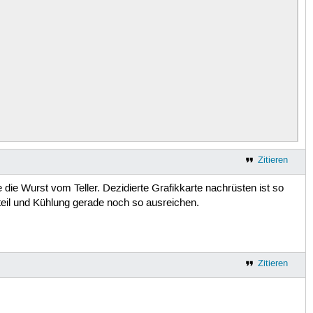
Zitieren
e die Wurst vom Teller. Dezidierte Grafikkarte nachrüsten ist so
teil und Kühlung gerade noch so ausreichen.
Zitieren