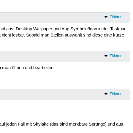
Zitieren
al aus. Desktop Wallpaper und App Symbole/Icon in der Taskbar
 nicht lesbar. Sobald man Stellen auswählt sind diese eine kurze
Zitieren
n man öffnen und bearbeiten.
Zitieren
auf jeden Fall mit Skylake (das sind merkbare Sprünge) und aus