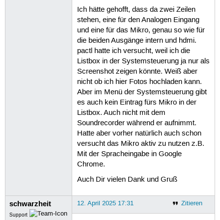
Ich hätte gehofft, dass da zwei Zeilen
stehen, eine für den Analogen Eingang
und eine für das Mikro, genau so wie für
die beiden Ausgänge intern und hdmi.
pactl hatte ich versucht, weil ich die
Listbox in der Systemsteuerung ja nur als
Screenshot zeigen könnte. Weiß aber
nicht ob ich hier Fotos hochladen kann.
Aber im Menü der Systemsteuerung gibt
es auch kein Eintrag fürs Mikro in der
Listbox. Auch nicht mit dem
Soundrecorder während er aufnimmt.
Hatte aber vorher natürlich auch schon
versucht das Mikro aktiv zu nutzen z.B.
Mit der Spracheingabe in Google
Chrome.
Auch Dir vielen Dank und Gruß
schwarzheit
12. April 2025 17:31
Zitieren
Support