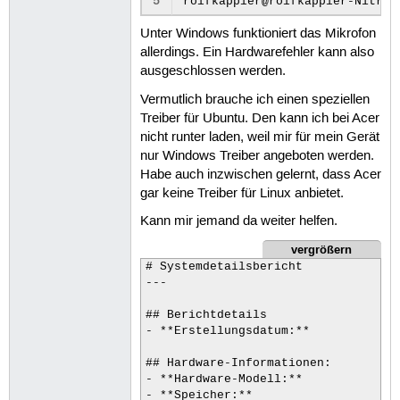
5
Unter Windows funktioniert das Mikrofon
allerdings. Ein Hardwarefehler kann also
ausgeschlossen werden.
Vermutlich brauche ich einen speziellen
Treiber für Ubuntu. Den kann ich bei Acer
nicht runter laden, weil mir für mein Gerät
nur Windows Treiber angeboten werden.
Habe auch inzwischen gelernt, dass Acer
gar keine Treiber für Linux anbietet.
Kann mir jemand da weiter helfen.
vergrößern
# Systemdetailsbericht

---

## Berichtdetails

- **Erstellungsdatum:**             
## Hardware-Informationen:

- **Hardware-Modell:**              
- **Speicher:**                     