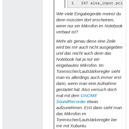
1
Wie viele Eingabegeräte meinst du
denn müssten dort erscheinen,
wenn nur ein Mikrofon im Notebook
verbaut ist?
Mehr als genau diese eine Zeile
wird bei mir auch nicht ausgegeben
und das reicht auch denn das
Notebook hat ja nur ein
eingebautes Mikrofon. Im
Tonmischer/Lautstärkeregler sieht
man es allerdings auch immer erst
dann, wenn man eine Aufnahme
gestartet hat. Also versuch doch
mal mit dem
GNOME
SoundRecorder
etwas
aufzunehmen. Erst dann sieht man
das Mikrofon im
Tonmischer/Lautstärkeregler bei
mir mit Xubuntu.