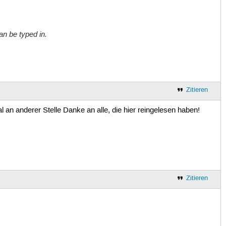
an be typed in.
Zitieren
an anderer Stelle Danke an alle, die hier reingelesen haben!
Zitieren