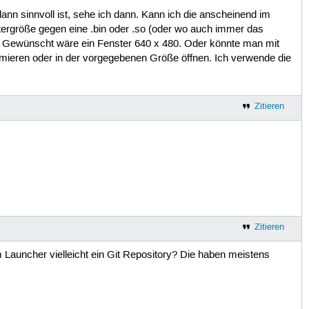
ann sinnvoll ist, sehe ich dann. Kann ich die anscheinend im
tergröße gegen eine .bin oder .so (oder wo auch immer das
? Gewünscht wäre ein Fenster 640 x 480. Oder könnte man mit
nimieren oder in der vorgegebenen Größe öffnen. Ich verwende die
Zitieren
Zitieren
Launcher vielleicht ein Git Repository? Die haben meistens