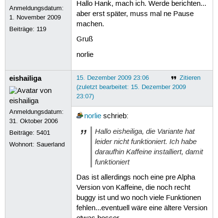
Hallo Hank, mach ich. Werde berichten...
Anmeldungsdatum:
aber erst später, muss mal ne Pause
1. November 2009
machen.
Beiträge:
119
Gruß
norlie
eishailiga
15. Dezember 2009 23:06
Zitieren
(zuletzt bearbeitet: 15. Dezember 2009
23:07)
Anmeldungsdatum:
norlie
schrieb:
31. Oktober 2006
Hallo eisheiliga, die Variante hat
Beiträge:
5401
leider nicht funktioniert. Ich habe
Wohnort: Sauerland
daraufhin Kaffeine installiert, damit
funktioniert
Das ist allerdings noch eine pre Alpha
Version von Kaffeine, die noch recht
buggy ist und wo noch viele Funktionen
fehlen...eventuell wäre eine ältere Version