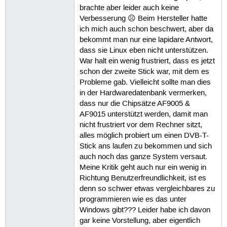
brachte aber leider auch keine
Verbesserung ☹ Beim Hersteller hatte
ich mich auch schon beschwert, aber da
bekommt man nur eine lapidare Antwort,
dass sie Linux eben nicht unterstützen.
War halt ein wenig frustriert, dass es jetzt
schon der zweite Stick war, mit dem es
Probleme gab. Vielleicht sollte man dies
in der Hardwaredatenbank vermerken,
dass nur die Chipsätze AF9005 &
AF9015 unterstützt werden, damit man
nicht frustriert vor dem Rechner sitzt,
alles möglich probiert um einen DVB-T-
Stick ans laufen zu bekommen und sich
auch noch das ganze System versaut.
Meine Kritik geht auch nur ein wenig in
Richtung Benutzerfreundlichkeit, ist es
denn so schwer etwas vergleichbares zu
programmieren wie es das unter
Windows gibt??? Leider habe ich davon
gar keine Vorstellung, aber eigentlich