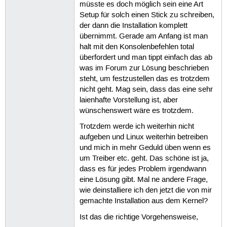
müsste es doch möglich sein eine Art
Setup für solch einen Stick zu schreiben,
der dann die Installation komplett
übernimmt. Gerade am Anfang ist man
halt mit den Konsolenbefehlen total
überfordert und man tippt einfach das ab
was im Forum zur Lösung beschrieben
steht, um festzustellen das es trotzdem
nicht geht. Mag sein, dass das eine sehr
laienhafte Vorstellung ist, aber
wünschenswert wäre es trotzdem.
Trotzdem werde ich weiterhin nicht
aufgeben und Linux weiterhin betreiben
und mich in mehr Geduld üben wenn es
um Treiber etc. geht. Das schöne ist ja,
dass es für jedes Problem irgendwann
eine Lösung gibt. Mal ne andere Frage,
wie deinstalliere ich den jetzt die von mir
gemachte Installation aus dem Kernel?
Ist das die richtige Vorgehensweise,