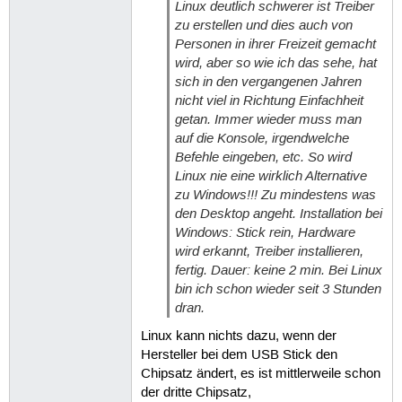
Linux deutlich schwerer ist Treiber
zu erstellen und dies auch von
Personen in ihrer Freizeit gemacht
wird, aber so wie ich das sehe, hat
sich in den vergangenen Jahren
nicht viel in Richtung Einfachheit
getan. Immer wieder muss man
auf die Konsole, irgendwelche
Befehle eingeben, etc. So wird
Linux nie eine wirklich Alternative
zu Windows!!! Zu mindestens was
den Desktop angeht. Installation bei
Windows: Stick rein, Hardware
wird erkannt, Treiber installieren,
fertig. Dauer: keine 2 min. Bei Linux
bin ich schon wieder seit 3 Stunden
dran.
Linux kann nichts dazu, wenn der
Hersteller bei dem USB Stick den
Chipsatz ändert, es ist mittlerweile schon
der dritte Chipsatz,