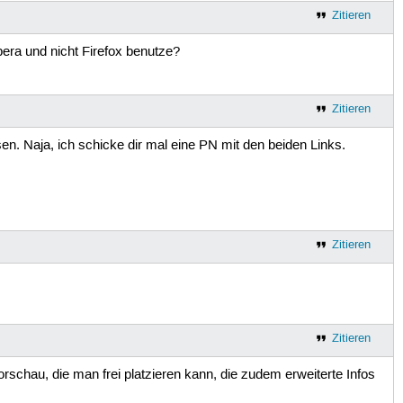
Zitieren
Opera und nicht Firefox benutze?
Zitieren
n. Naja, ich schicke dir mal eine PN mit den beiden Links.
Zitieren
Zitieren
orschau, die man frei platzieren kann, die zudem erweiterte Infos