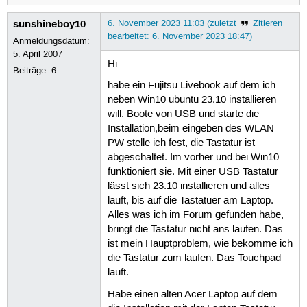
sunshineboy10
6. November 2023 11:03 (zuletzt
Zitieren
bearbeitet: 6. November 2023 18:47)
Anmeldungsdatum:
5. April 2007
Hi
Beiträge:
6
habe ein Fujitsu Livebook auf dem ich
neben Win10 ubuntu 23.10 installieren
will. Boote von USB und starte die
Installation,beim eingeben des WLAN
PW stelle ich fest, die Tastatur ist
abgeschaltet. Im vorher und bei Win10
funktioniert sie. Mit einer USB Tastatur
lässt sich 23.10 installieren und alles
läuft, bis auf die Tastatuer am Laptop.
Alles was ich im Forum gefunden habe,
bringt die Tastatur nicht ans laufen. Das
ist mein Hauptproblem, wie bekomme ich
die Tastatur zum laufen. Das Touchpad
läuft.
Habe einen alten Acer Laptop auf dem