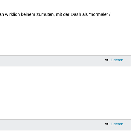
an wirklich keinem zumuten, mit der Dash als "normale" /
Zitieren
Zitieren