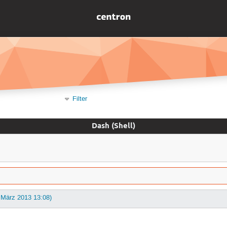
Filter
Dash (Shell)
. März 2013 13:08)