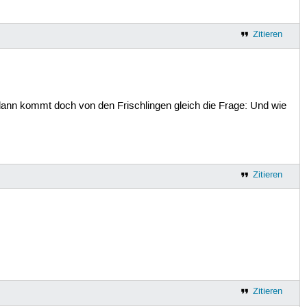
Zitieren
dann kommt doch von den Frischlingen gleich die Frage: Und wie
Zitieren
Zitieren