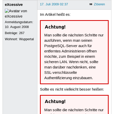
eXcessive
17. Juli 2009 02:37
Zitieren
Im Artikel heißt es:
Anmeldungsdatum:
Achtung!
10. August 2008
Beiträge:
267
Man sollte die nächsten Schritte nur
Wohnort: Wuppertal
ausführen, wenn man seinen
PostgreSQL-Server auch für
entferntes Administrieren öffnen
möchte, zum Beispiel in einem
sicheren LAN. Wenn nicht, sollte
man darüber nachdenken, eine
SSL-verschlüsselte
Authentifizierung einzubauen.
Sollte es nicht vielleicht besser heißen:
Achtung!
Man sollte die nächsten Schritte nur