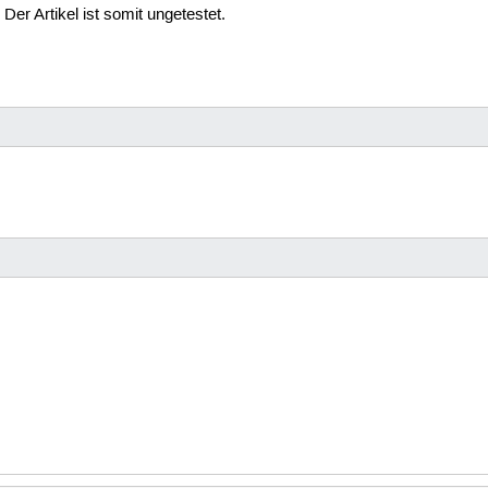
Der Artikel ist somit ungetestet.