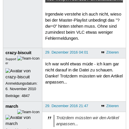
Irgendwie verstehe ich auch nicht, wieso
bei der Master-Playlist unbedingt das "?
dw=0" hinten stehen muss. Ohne sind
zumindest beim VLC etwas weniger
Fehlermeldungen.
crazy-biscuit
29. Dezember 2016 04:01
Zitieren
Support
er
Ich war wohl etwas müde - ich kam gar
nicht darauf in die Datei zu schauen.
Danke! Trotzdem müssten wir den Artikel
anpassen...
Anmeldungsdatum:
6. November 2010
Beiträge:
4847
march
29. Dezember 2016 21:47
Zitieren
Trotzdem müssten wir den Artikel
anpassen...