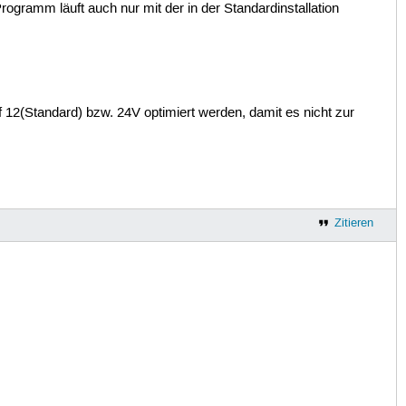
rogramm läuft auch nur mit der in der Standardinstallation
f 12(Standard) bzw. 24V optimiert werden, damit es nicht zur
Zitieren