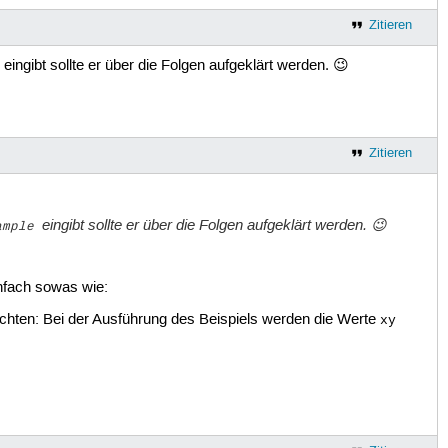
Zitieren
eingibt sollte er über die Folgen aufgeklärt werden. 😉
e
Zitieren
eingibt sollte er über die Folgen aufgeklärt werden. 😉
ample
infach sowas wie:
eachten: Bei der Ausführung des Beispiels werden die Werte
xy