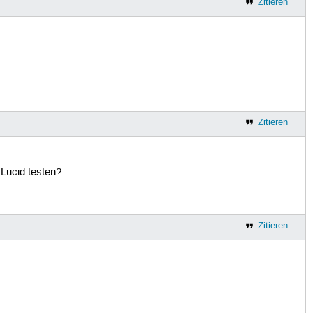
Zitieren
Zitieren
 Lucid testen?
Zitieren