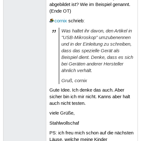
abgebildet ist? Wie im Beispiel genannt.
(Ende OT)
cornix
schrieb:
Was haltet ihr davon, den Artikel in
"USB-Mikroskop" umzubenennen
und in der Einleitung zu schreiben,
dass das spezielle Gerät als
Beispiel dient. Denke, dass es sich
bei Geräten anderer Hersteller
ähnlich verhält.
Gruß, cornix
Gute Idee. Ich denke das auch. Aber
sicher bin ich mir nicht. Kanns aber halt
auch nicht testen.
viele Grüße,
Stahlwollschaf
PS: ich freu mich schon auf die nächsten
Läuse, welche meine Kinder