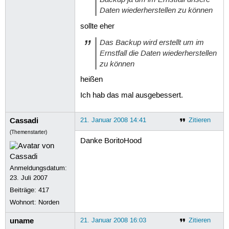
Daten wiederherstellen zu können
sollte eher
Das Backup wird erstellt um im
Ernstfall die Daten wiederherstellen
zu können
heißen
Ich hab das mal ausgebessert.
Cassadi
21. Januar 2008 14:41
Zitieren
(Themenstarter)
Danke BoritoHood
Anmeldungsdatum:
23. Juli 2007
Beiträge:
417
Wohnort: Norden
uname
21. Januar 2008 16:03
Zitieren