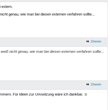
 extern.
icht genau, wie man bei diesen externen verfahren sollte...
Zitieren
weiß nicht genau, wie man bei diesen externen verfahren sollte...
Zitieren
kümmern. Für Ideen zur Umsetzung wäre ich dankbar. ☺