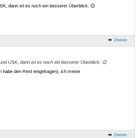
SK, dann ist es noch ein besserer Überblick. 😉
Zitieren
 und USK, dann ist es noch ein besserer Überblick. 😉
ch habe den Rest eingetragen), ich meine
Zitieren