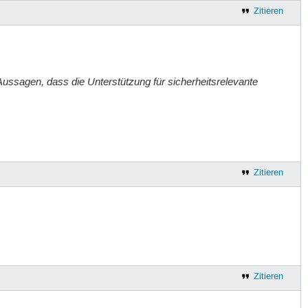
Zitieren
n Aussagen, dass die Unterstützung für sicherheitsrelevante
Zitieren
Zitieren