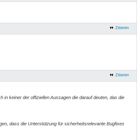
Zitieren
Zitieren
 in keiner der offiziellen Aussagen die darauf deuten, das die
agen, dass die Unterstützung für sicherheitsrelevante Bugfixes