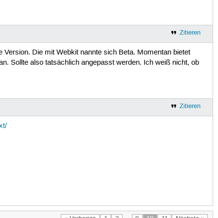
Zitieren
le Version. Die mit Webkit nannte sich Beta. Momentan bietet
. Sollte also tatsächlich angepasst werden. Ich weiß nicht, ob
Zitieren
xt/