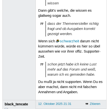
wissen
Dann gibt's welche, die wissen es
glattweg sogar auch.
dass der Themenersteller richtig
fragt und ob Ausgaben korrekt
gezeigt werden.
Wenn sich
schwarzheit
darum nicht
kümmern würde, würde es hier so übel
aussehen wie vor ihrer offiz. Supporter-
Zeit.
schon jetzt habe ich keine Lust
mehr auf das Forum und weiß,
warum ich es gemieden habe.
Du mußt ja nicht supporten. Wenn Du es
aber machst, dann nicht mit falschen
Annahmen und Angaben.
black_tencate
12. Oktober 2025 21:31
Zitieren