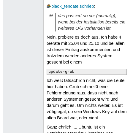
black_tencate
schrieb
:
das passiert so nur (einmalig),
wenn bei der Installation bereits ein
weiteres O/S vorhanden ist
Nein, probiere es doch aus. Ich habe 4
Geräte mit 25.04 und 25.10 und bei allen
ist dieser Eintrag auskommentiert und
trotzdem werden anderes System
gesucht bei einem
update-grub
Ich weiß tatsächlich nicht, was die Leute
hier haben. Grub schmeißt eine
Fehlermeldung raus, dass nicht nach
anderen Systemen gesucht wird und
darum geht es. Um nichts weiter. Es ist
völlig egal, ob sein Windows Key auf dem
alten Board war, oder nicht.
Ganz ehrlich .... Ubuntu ist ein