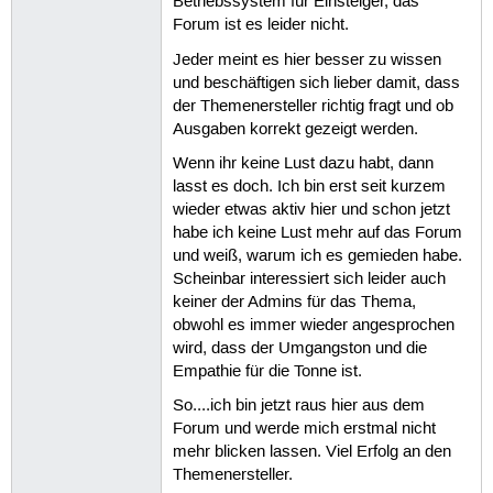
Betriebssystem für Einsteiger, das
Forum ist es leider nicht.
Jeder meint es hier besser zu wissen
und beschäftigen sich lieber damit, dass
der Themenersteller richtig fragt und ob
Ausgaben korrekt gezeigt werden.
Wenn ihr keine Lust dazu habt, dann
lasst es doch. Ich bin erst seit kurzem
wieder etwas aktiv hier und schon jetzt
habe ich keine Lust mehr auf das Forum
und weiß, warum ich es gemieden habe.
Scheinbar interessiert sich leider auch
keiner der Admins für das Thema,
obwohl es immer wieder angesprochen
wird, dass der Umgangston und die
Empathie für die Tonne ist.
So....ich bin jetzt raus hier aus dem
Forum und werde mich erstmal nicht
mehr blicken lassen. Viel Erfolg an den
Themenersteller.