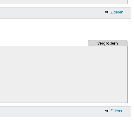
Zitieren
vergrößern
Zitieren