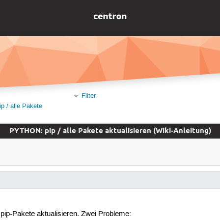
Filter
 / alle Pakete
PYTHON: pip / alle Pakete aktualisieren (Wiki-Anleitung)
 pip-Pakete aktualisieren. Zwei Probleme: