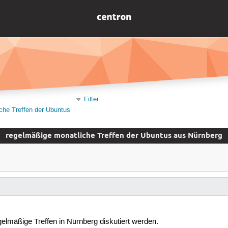
Filter
che Treffen der Ubuntus
regelmäßige monatliche Treffen der Ubuntus aus Nürnberg
gelmäßige Treffen in Nürnberg diskutiert werden.