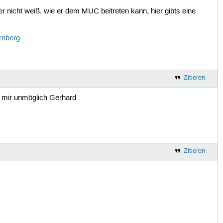
 nicht weiß, wie er dem MUC beitreten kann, hier gibts eine
rnberg
Zitieren
i mir unmöglich Gerhard
Zitieren