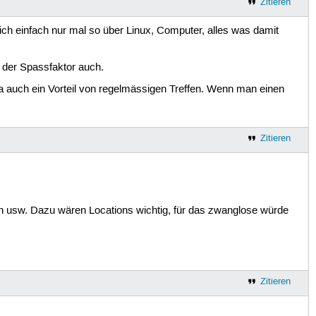
Zitieren
ch einfach nur mal so über Linux, Computer, alles was damit
der Spassfaktor auch.
a auch ein Vorteil von regelmässigen Treffen. Wenn man einen
Zitieren
en usw. Dazu wären Locations wichtig, für das zwanglose würde
Zitieren