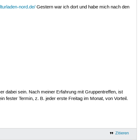
lturladen-nord.de/
Gestern war ich dort und habe mich nach den
er dabei sein. Nach meiner Erfahrung mit Gruppentreffen, ist
 fester Termin, z. B. jeder erste Freitag im Monat, von Vorteil.
Zitieren