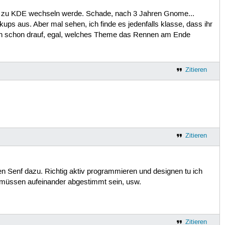
och zu KDE wechseln werde. Schade, nach 3 Jahren Gnome...
aus. Aber mal sehen, ich finde es jedenfalls klasse, dass ihr
mich schon drauf, egal, welches Theme das Rennen am Ende
Zitieren
Zitieren
n Senf dazu. Richtig aktiv programmieren und designen tu ich
n müssen aufeinander abgestimmt sein, usw.
Zitieren