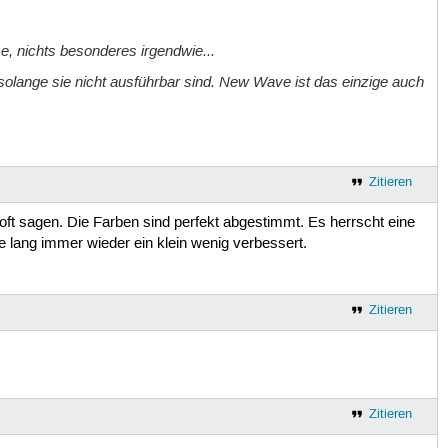
e, nichts besonderes irgendwie...
olange sie nicht ausführbar sind. New Wave ist das einzige auch
Zitieren
 oft sagen. Die Farben sind perfekt abgestimmt. Es herrscht eine
e lang immer wieder ein klein wenig verbessert.
Zitieren
Zitieren