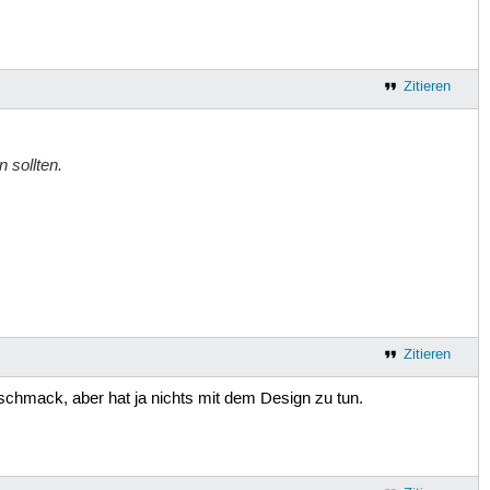
Zitieren
 sollten.
Zitieren
eschmack, aber hat ja nichts mit dem Design zu tun.