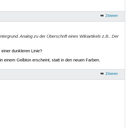
Zitieren
tergrund. Analog zu der Überschrift eines Wikiartikels z.B.. Der
 einer dunkleren Linie?
in einem Gelbton erscheint, statt in den neuen Farben.
Zitieren