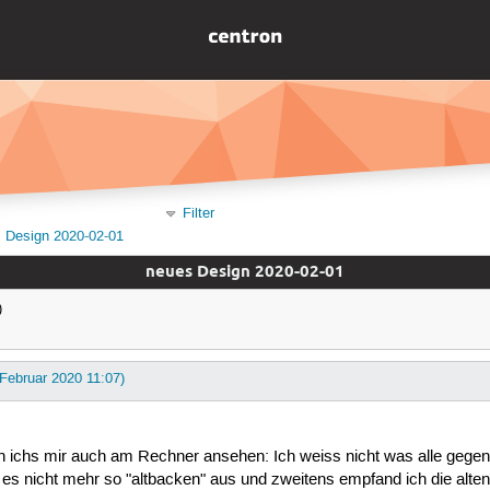
Filter
 Design 2020-02-01
neues Design 2020-02-01
)
 Februar 2020 11:07)
nn ichs mir auch am Rechner ansehen: Ich weiss nicht was alle gegen
 es nicht mehr so "altbacken" aus und zweitens empfand ich die alten