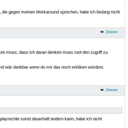
 die gegen meinen Workaround sprechen, habe ich bislang nicht
Zitieren
enken muss, dass ich daran denken muss root den zugriff zu
und wär dankbar wenn du mir das noch erklären würdest.
Zitieren
playrechte sonst dauerhaft ändern kann, habe ich nicht