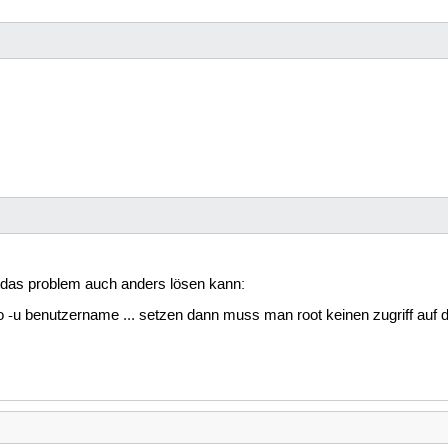
das problem auch anders lösen kann:
o -u benutzername ... setzen dann muss man root keinen zugriff auf d