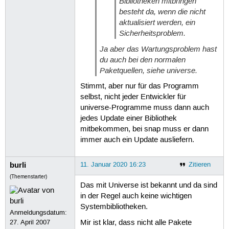
Bibliotheken mitbringen
besteht da, wenn die nicht
aktualisiert werden, ein
Sicherheitsproblem.
Ja aber das Wartungsproblem hast
du auch bei den normalen
Paketquellen, siehe
universe
.
Stimmt, aber nur für das Programm
selbst, nicht jeder Entwickler für
universe-Programme muss dann auch
jedes Update einer Bibliothek
mitbekommen, bei snap muss er dann
immer auch ein Update ausliefern.
burli
11. Januar 2020 16:23
Zitieren
(Themenstarter)
Das mit Universe ist bekannt und da sind
in der Regel auch keine wichtigen
Systembibliotheken.
Anmeldungsdatum:
27. April 2007
Mir ist klar, dass nicht alle Pakete