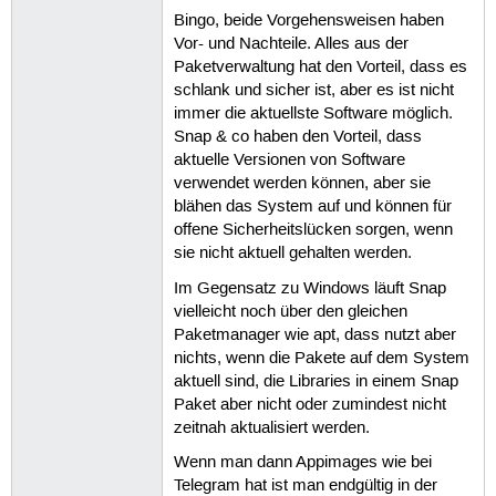
Bingo, beide Vorgehensweisen haben
Vor- und Nachteile. Alles aus der
Paketverwaltung hat den Vorteil, dass es
schlank und sicher ist, aber es ist nicht
immer die aktuellste Software möglich.
Snap & co haben den Vorteil, dass
aktuelle Versionen von Software
verwendet werden können, aber sie
blähen das System auf und können für
offene Sicherheitslücken sorgen, wenn
sie nicht aktuell gehalten werden.
Im Gegensatz zu Windows läuft Snap
vielleicht noch über den gleichen
Paketmanager wie apt, dass nutzt aber
nichts, wenn die Pakete auf dem System
aktuell sind, die Libraries in einem Snap
Paket aber nicht oder zumindest nicht
zeitnah aktualisiert werden.
Wenn man dann Appimages wie bei
Telegram hat ist man endgültig in der