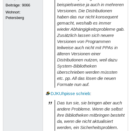
beispielsweise ja auch in mehreren
Beiträge:
9066
Versionen. Die Distributionen
Wohnort:
haben das nur nicht konsequent
Petersberg
gemacht, weshalb es immer
wieder Abhängigkeitsprobleme gab.
Zusätzlich lassen sich neuere
Versionen von Programmen
teilweise auch nicht mit PPAs in
älteren Versionen einer
Distributionen nutzen, weil dazu
System-Bibliotheken
überschrieben werden müssten
etc. pp. All das lösen die neuen
Formate nun auf.
DJKUhpisse
schrieb
:
Das tun sie, sie bringen aber auch
andere Probleme. Wenn die selbst
ihre Bibliotheken mitbringen besteht
da, wenn die nicht aktualisiert
werden, ein Sicherheitsproblem.