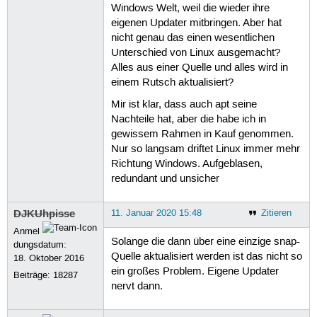
Windows Welt, weil die wieder ihre
eigenen Updater mitbringen. Aber hat
nicht genau das einen wesentlichen
Unterschied von Linux ausgemacht?
Alles aus einer Quelle und alles wird in
einem Rutsch aktualisiert?
Mir ist klar, dass auch apt seine
Nachteile hat, aber die habe ich in
gewissem Rahmen in Kauf genommen.
Nur so langsam driftet Linux immer mehr
Richtung Windows. Aufgeblasen,
redundant und unsicher
DJKUhpisse
11. Januar 2020 15:48
Zitieren
Anmel
Solange die dann über eine einzige snap-
dungsdatum:
Quelle aktualisiert werden ist das nicht so
18. Oktober 2016
ein großes Problem. Eigene Updater
Beiträge:
18287
nervt dann.