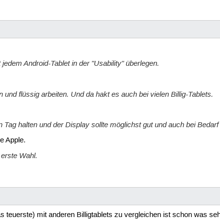
t jedem Android-Tablet in der "Usability" überlegen.
 und flüssig arbeiten. Und da hakt es auch bei vielen Billig-Tablets.
Tag halten und der Display sollte möglichst gut und auch bei Bedarf h
e Apple.
 erste Wahl.
s teuerste) mit anderen Billigtablets zu vergleichen ist schon was s