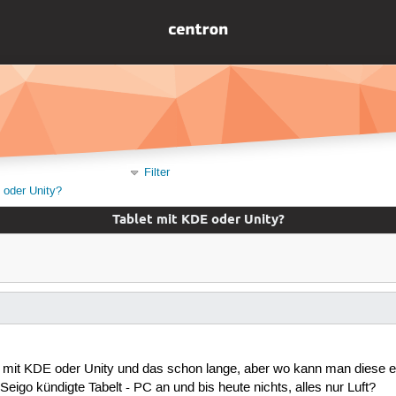
Filter
 oder Unity?
Tablet mit KDE oder Unity?
-PC mit KDE oder Unity und das schon lange, aber wo kann man diese
go kündigte Tabelt - PC an und bis heute nichts, alles nur Luft?