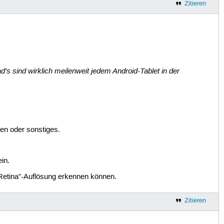
Zitieren
d's sind wirklich meilenweit jedem Android-Tablet in der
en oder sonstiges.
in.
 "Retina"-Auflösung erkennen können.
Zitieren