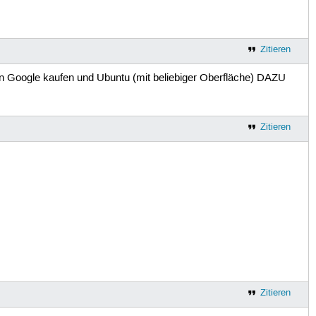
Zitieren
von Google kaufen und Ubuntu (mit beliebiger Oberfläche) DAZU
Zitieren
Zitieren