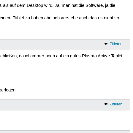
als auf dem Desktop wird. Ja, man hat die Software, ja die
einem Tablet zu haben aber ich verstehe auch das es nicht so
Zitieren
tschließen, da ich immer noch auf ein gutes Plasma Active Tablet
berlegen.
Zitieren