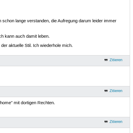
h schon lange verstanden, die Aufregung darum leider immer
. Ich kann auch damit leben.
der aktuelle Stil. Ich wiederhole mich.
Zitieren
Zitieren
/home" mit dortigen Rechten.
Zitieren