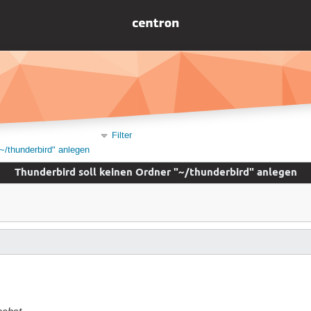
Filter
~/thunderbird" anlegen
Thunderbird soll keinen Ordner "~/thunderbird" anlegen