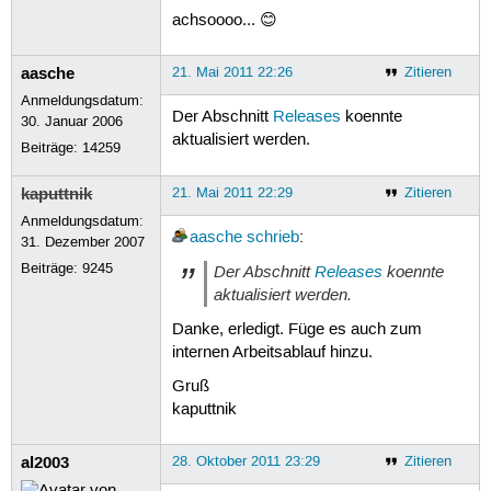
achsoooo... 😊
aasche
21. Mai 2011 22:26
Zitieren
Anmeldungsdatum:
Der Abschnitt
Releases
koennte
30. Januar 2006
aktualisiert werden.
Beiträge:
14259
kaputtnik
21. Mai 2011 22:29
Zitieren
Anmeldungsdatum:
aasche
schrieb
:
31. Dezember 2007
Beiträge:
9245
Der Abschnitt
Releases
koennte
aktualisiert werden.
Danke, erledigt. Füge es auch zum
internen Arbeitsablauf hinzu.
Gruß
kaputtnik
al2003
28. Oktober 2011 23:29
Zitieren