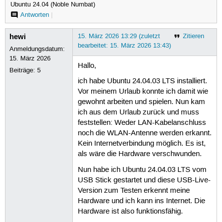
Ubuntu 24.04 (Noble Numbat)
Antworten
|
hewi
15. März 2026 13:29 (zuletzt
Zitieren
bearbeitet: 15. März 2026 13:43)
Anmeldungsdatum:
15. März 2026
Hallo,
Beiträge:
5
ich habe Ubuntu 24.04.03 LTS installiert.
Vor meinem Urlaub konnte ich damit wie
gewohnt arbeiten und spielen. Nun kam
ich aus dem Urlaub zurück und muss
feststellen: Weder LAN-Kabelanschluss
noch die WLAN-Antenne werden erkannt.
Kein Internetverbindung möglich. Es ist,
als wäre die Hardware verschwunden.
Nun habe ich Ubuntu 24.04.03 LTS vom
USB Stick gestartet und diese USB-Live-
Version zum Testen erkennt meine
Hardware und ich kann ins Internet. Die
Hardware ist also funktionsfähig.