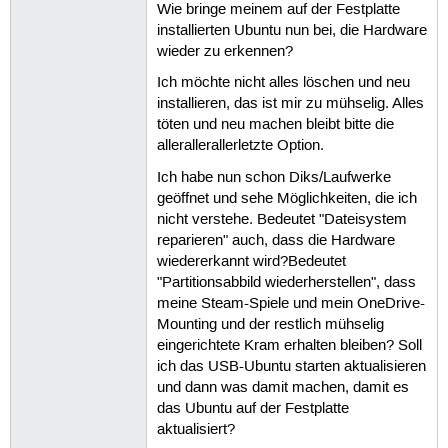
Wie bringe meinem auf der Festplatte
installierten Ubuntu nun bei, die Hardware
wieder zu erkennen?
Ich möchte nicht alles löschen und neu
installieren, das ist mir zu mühselig. Alles
töten und neu machen bleibt bitte die
allerallerallerletzte Option.
Ich habe nun schon Diks/Laufwerke
geöffnet und sehe Möglichkeiten, die ich
nicht verstehe. Bedeutet "Dateisystem
reparieren" auch, dass die Hardware
wiedererkannt wird?Bedeutet
"Partitionsabbild wiederherstellen", dass
meine Steam-Spiele und mein OneDrive-
Mounting und der restlich mühselig
eingerichtete Kram erhalten bleiben? Soll
ich das USB-Ubuntu starten aktualisieren
und dann was damit machen, damit es
das Ubuntu auf der Festplatte
aktualisiert?