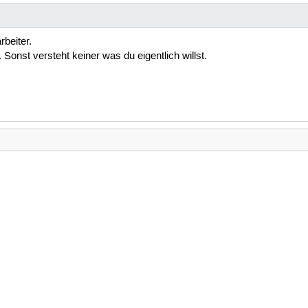
rbeiter.
onst versteht keiner was du eigentlich willst.