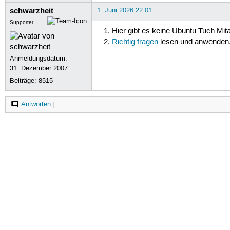
schwarzheit
1. Juni 2026 22:01
Supporter
Hier gibt es keine Ubuntu Tuch Mita
Richtig fragen
lesen und anwenden. S
Anmeldungsdatum:
31. Dezember 2007
Beiträge:
8515
Antworten
|