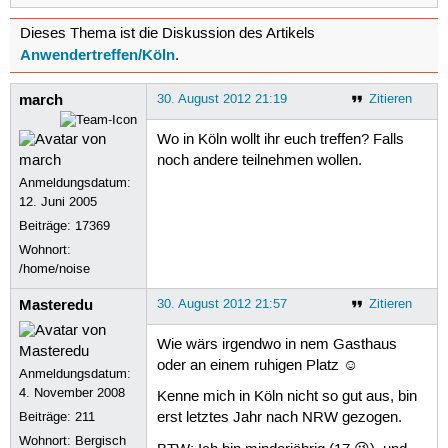
Dieses Thema ist die Diskussion des Artikels
Anwendertreffen/Köln
.
march
30. August 2012 21:19
Zitieren
Wo in Köln wollt ihr euch treffen? Falls
noch andere teilnehmen wollen.
Anmeldungsdatum:
12. Juni 2005
Beiträge:
17369
Wohnort:
/home/noise
Masteredu
30. August 2012 21:57
Zitieren
Wie wärs irgendwo in nem Gasthaus
oder an einem ruhigen Platz ☺
Anmeldungsdatum:
4. November 2008
Kenne mich in Köln nicht so gut aus, bin
Beiträge:
211
erst letztes Jahr nach NRW gezogen.
Wohnort: Bergisch