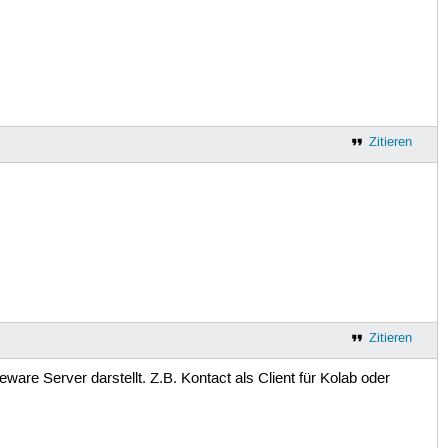
Zitieren
Zitieren
are Server darstellt. Z.B. Kontact als Client für Kolab oder