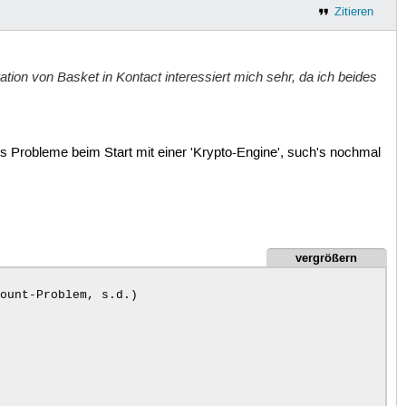
Zitieren
ation von Basket in Kontact interessiert mich sehr, da ich beides
gs Probleme beim Start mit einer 'Krypto-Engine', such's nochmal
vergrößern
ount-Problem, s.d.)
