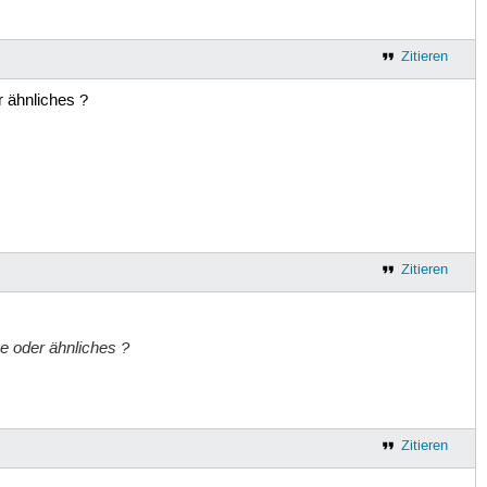
Zitieren
 ähnliches ?
Zitieren
e oder ähnliches ?
Zitieren