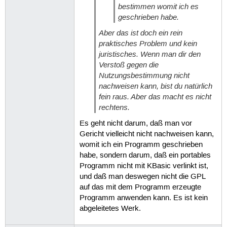
bestimmen womit ich es
geschrieben habe.
Aber das ist doch ein rein
praktisches Problem und kein
juristisches. Wenn man dir den
Verstoß gegen die
Nutzungsbestimmung nicht
nachweisen kann, bist du natürlich
fein raus. Aber das macht es nicht
rechtens.
Es geht nicht darum, daß man vor
Gericht vielleicht nicht nachweisen kann,
womit ich ein Programm geschrieben
habe, sondern darum, daß ein portables
Programm nicht mit KBasic verlinkt ist,
und daß man deswegen nicht die GPL
auf das mit dem Programm erzeugte
Programm anwenden kann. Es ist kein
abgeleitetes Werk.