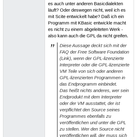
es auch unter anderen Basicdialekten
läuft? Oder deswegen nicht, weil ich es
mit Scite entwickelt habe? Daß ich ein
Programm mit KBasic entwickle macht
es nicht zu einem abgeleiteten Werk -
also kann auch die GPL da nicht greifen.
Diese Aussage deckt sich mit der
FAQ der Free Software Foundation
(Link), wenn der GPL-lizenzierte
Interpreter oder die GPL-lizenzierte
VM Teile von sich oder anderen
GPL-lizenzierten Programmen in
das Endprogramm einbindet.
Das heißt nichts anderes, wer sein
Endprodukt mit dem Interpreter
oder der VM ausstattet, der ist
verpflichtet den Source seines
Programmes ebenfalls zu
veröffentlichen und unter die GPL
zu stellen. Wer den Source nicht
veröffentlichen will, der muss sich