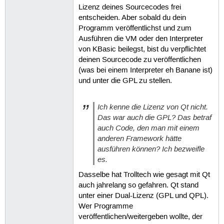
Lizenz deines Sourcecodes frei
entscheiden. Aber sobald du dein
Programm veröffentlichst und zum
Ausführen die VM oder den Interpreter
von KBasic beilegst, bist du verpflichtet
deinen Sourcecode zu veröffentlichen
(was bei einem Interpreter eh Banane ist)
und unter die GPL zu stellen.
Ich kenne die Lizenz von Qt nicht.
Das war auch die GPL? Das betraf
auch Code, den man mit einem
anderen Framework hätte
ausführen können? Ich bezweifle
es.
Dasselbe hat Trolltech wie gesagt mit Qt
auch jahrelang so gefahren. Qt stand
unter einer Dual-Lizenz (GPL und QPL).
Wer Programme
veröffentlichen/weitergeben wollte, der