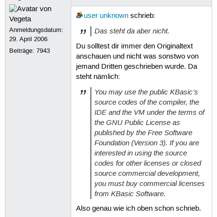
user unknown
schrieb:
Anmeldungsdatum:
Das steht da aber nicht.
29. April 2006
Du solltest dir immer den Originaltext
Beiträge:
7943
anschauen und nicht was sonstwo von
jemand Dritten geschrieben wurde. Da
steht nämlich:
You may use the public KBasic’s
source codes of the compiler, the
IDE and the VM under the terms of
the GNU Public License as
published by the Free Software
Foundation (Version 3). If you are
interested in using the source
codes for other licenses or closed
source commercial development,
you must buy commercial licenses
from KBasic Software.
Also genau wie ich oben schon schrieb.