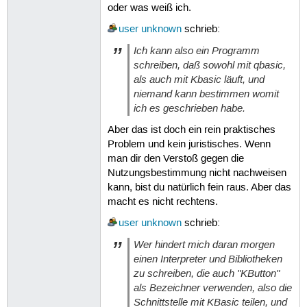
oder was weiß ich.
user unknown
schrieb:
Ich kann also ein Programm
schreiben, daß sowohl mit qbasic,
als auch mit Kbasic läuft, und
niemand kann bestimmen womit
ich es geschrieben habe.
Aber das ist doch ein rein praktisches
Problem und kein juristisches. Wenn
man dir den Verstoß gegen die
Nutzungsbestimmung nicht nachweisen
kann, bist du natürlich fein raus. Aber das
macht es nicht rechtens.
user unknown
schrieb:
Wer hindert mich daran morgen
einen Interpreter und Bibliotheken
zu schreiben, die auch "KButton"
als Bezeichner verwenden, also die
Schnittstelle mit KBasic teilen, und