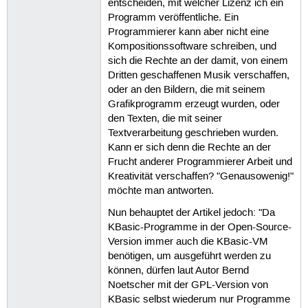
entscheiden, mit welcher Lizenz ich ein
Programm veröffentliche. Ein
Programmierer kann aber nicht eine
Kompositionssoftware schreiben, und
sich die Rechte an der damit, von einem
Dritten geschaffenen Musik verschaffen,
oder an den Bildern, die mit seinem
Grafikprogramm erzeugt wurden, oder
den Texten, die mit seiner
Textverarbeitung geschrieben wurden.
Kann er sich denn die Rechte an der
Frucht anderer Programmierer Arbeit und
Kreativität verschaffen? "Genausowenig!"
möchte man antworten.
Nun behauptet der Artikel jedoch: "Da
KBasic-Programme in der Open-Source-
Version immer auch die KBasic-VM
benötigen, um ausgeführt werden zu
können, dürfen laut Autor Bernd
Noetscher mit der GPL-Version von
KBasic selbst wiederum nur Programme