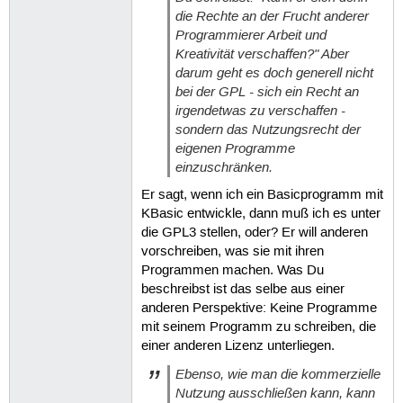
die Rechte an der Frucht anderer
Programmierer Arbeit und
Kreativität verschaffen?" Aber
darum geht es doch generell nicht
bei der GPL - sich ein Recht an
irgendetwas zu verschaffen -
sondern das Nutzungsrecht der
eigenen Programme
einzuschränken.
Er sagt, wenn ich ein Basicprogramm mit
KBasic entwickle, dann muß ich es unter
die GPL3 stellen, oder? Er will anderen
vorschreiben, was sie mit ihren
Programmen machen. Was Du
beschreibst ist das selbe aus einer
anderen Perspektive: Keine Programme
mit seinem Programm zu schreiben, die
einer anderen Lizenz unterliegen.
Ebenso, wie man die kommerzielle
Nutzung ausschließen kann, kann