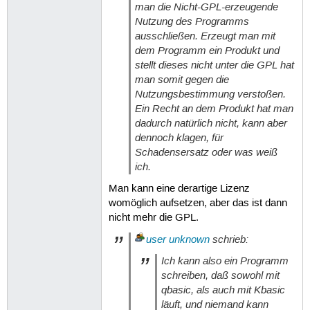
man die Nicht-GPL-erzeugende
Nutzung des Programms
ausschließen. Erzeugt man mit
dem Programm ein Produkt und
stellt dieses nicht unter die GPL hat
man somit gegen die
Nutzungsbestimmung verstoßen.
Ein Recht an dem Produkt hat man
dadurch natürlich nicht, kann aber
dennoch klagen, für
Schadensersatz oder was weiß
ich.
Man kann eine derartige Lizenz
womöglich aufsetzen, aber das ist dann
nicht mehr die GPL.
user unknown
schrieb:
Ich kann also ein Programm
schreiben, daß sowohl mit
qbasic, als auch mit Kbasic
läuft, und niemand kann