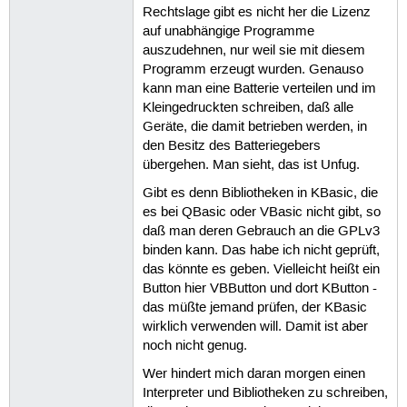
Rechtslage gibt es nicht her die Lizenz
auf unabhängige Programme
auszudehnen, nur weil sie mit diesem
Programm erzeugt wurden. Genauso
kann man eine Batterie verteilen und im
Kleingedruckten schreiben, daß alle
Geräte, die damit betrieben werden, in
den Besitz des Batteriegebers
übergehen. Man sieht, das ist Unfug.
Gibt es denn Bibliotheken in KBasic, die
es bei QBasic oder VBasic nicht gibt, so
daß man deren Gebrauch an die GPLv3
binden kann. Das habe ich nicht geprüft,
das könnte es geben. Vielleicht heißt ein
Button hier VBButton und dort KButton -
das müßte jemand prüfen, der KBasic
wirklich verwenden will. Damit ist aber
noch nicht genug.
Wer hindert mich daran morgen einen
Interpreter und Bibliotheken zu schreiben,