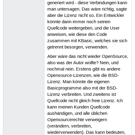
generiert wird - diese Verbindungen kann
man untersagen. Das wäre richtig, sagte
aber die Lizenz nicht so. Ein Entwickler
könnte dann immer noch seinen
Quellcode weitergeben, und die User
anweisen, wie diese den Code
zusammen mit KBasic, welches sie sich
getrennt besorgen, verwenden.
Aber wäre das nicht wieder OpenSource,
also was der Autor wollte? Nein, und
nochmal nein. Erstens gibt es andere
Opensource-Lizenzen, wie die BSD-
Lizenz. Man könnte die eigenen
Basicprogramme also mit der BSD-
Lizenz verbreiten. Und zweitens ist
Quellcode nicht gleich freie Lizenz. Ich
kann meinen Kunden Quellcode
aushändigen, und alle üblichen
Opensourcerechte verweigern
(verändern, verbreiten,
wiederverwenden). Das kann bedeuten,