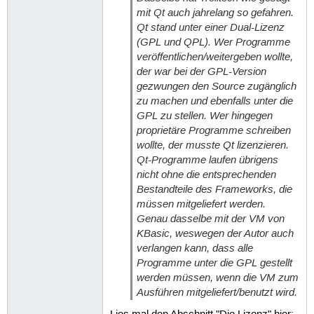
mit Qt auch jahrelang so gefahren.
Qt stand unter einer Dual-Lizenz
(GPL und QPL). Wer Programme
veröffentlichen/weitergeben wollte,
der war bei der GPL-Version
gezwungen den Source zugänglich
zu machen und ebenfalls unter die
GPL zu stellen. Wer hingegen
proprietäre Programme schreiben
wollte, der musste Qt lizenzieren.
Qt-Programme laufen übrigens
nicht ohne die entsprechenden
Bestandteile des Frameworks, die
müssen mitgeliefert werden.
Genau dasselbe mit der VM von
KBasic, weswegen der Autor auch
verlangen kann, dass alle
Programme unter die GPL gestellt
werden müssen, wenn die VM zum
Ausführen mitgeliefert/benutzt wird.