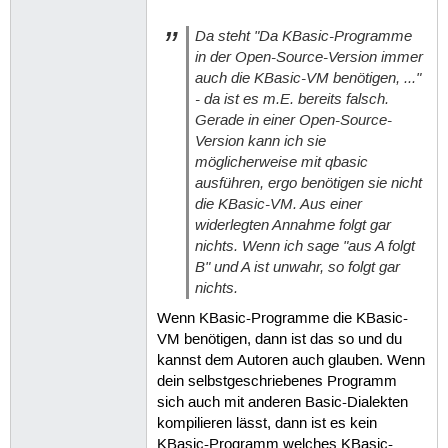
Da steht "Da KBasic-Programme
in der Open-Source-Version immer
auch die KBasic-VM benötigen, ..."
- da ist es m.E. bereits falsch.
Gerade in einer Open-Source-
Version kann ich sie
möglicherweise mit qbasic
ausführen, ergo benötigen sie nicht
die KBasic-VM. Aus einer
widerlegten Annahme folgt gar
nichts. Wenn ich sage "aus A folgt
B" und A ist unwahr, so folgt gar
nichts.
Wenn KBasic-Programme die KBasic-
VM benötigen, dann ist das so und du
kannst dem Autoren auch glauben. Wenn
dein selbstgeschriebenes Programm
sich auch mit anderen Basic-Dialekten
kompilieren lässt, dann ist es kein
KBasic-Programm welches KBasic-