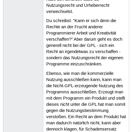
Nutzungsrecht und Urheberrecht
verwechselst.
Du schreibst: "Kann er sich denn die
Rechte an der Frucht anderer
Programmierer Arbeit und Kreativität
verschaffen?" Aber darum geht es doch
generell nicht bei der GPL - sich ein
Recht an irgendetwas zu verschaffen -
sondern das Nutzungsrecht der eigenen
Programme einzuschränken.
Ebenso, wie man die kommerzielle
Nutzung ausschließen kann, kann man
die Nicht-GPL-erzeugende Nutzung des
Programms ausschließen. Erzeugt man
mit dem Programm ein Produkt und stellt
dieses nicht unter die GPL hat man somit
gegen die Nutzungsbestimmung
verstoßen. Ein Recht an dem Produkt hat
man dadurch natürlich nicht, kann aber
dennoch klagen, für Schadensersatz