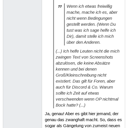
Wenn ich etwas freiwillig
mache, mache ich es, aber
nicht wenn Bedingungen
gestellt werden. (Wenn Du
tust was ich sage helfe ich
Dir), damit stelle ich mich
über den Anderen.
(...) Ich helfe Leuten nicht die mich
zwingen Text von Screenshots
abzulösen, die keine Absätze
kennen und bei denen
Groß/Kleinschreibung nicht
existiert. Das gilt für Foren, aber
auch für Discord & Co. Warum
sollte ich Zeit auf etwas
verschwenden wenn OP nichtmal
Bock hatte? (...)
Ja, genau! Aber es gibt hier jemand, der
genau das zwanghaft macht. So, dass es
sogar als Gängelung von zumeist neuen