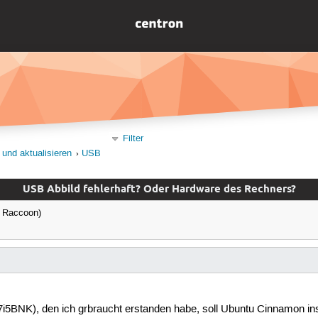
Filter
 und aktualisieren
USB
USB Abbild fehlerhaft? Oder Hardware des Rechners?
 Raccoon)
5BNK), den ich grbraucht erstanden habe, soll Ubuntu Cinnamon insta