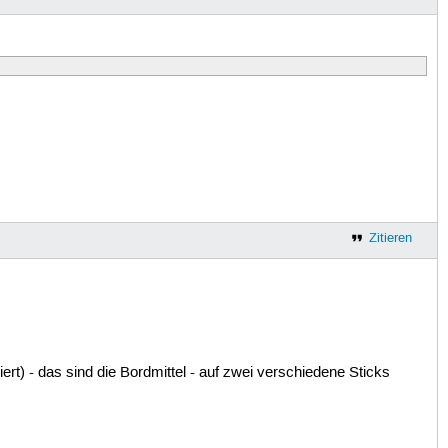
Zitieren
ert) - das sind die Bordmittel - auf zwei verschiedene Sticks