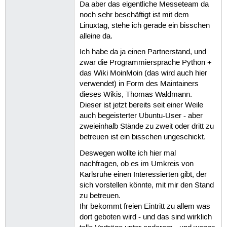
Da aber das eigentliche Messeteam da
noch sehr beschäftigt ist mit dem
Linuxtag, stehe ich gerade ein bisschen
alleine da.
Ich habe da ja einen Partnerstand, und
zwar die Programmiersprache Python +
das Wiki MoinMoin (das wird auch hier
verwendet) in Form des Maintainers
dieses Wikis, Thomas Waldmann.
Dieser ist jetzt bereits seit einer Weile
auch begeisterter Ubuntu-User - aber
zweieinhalb Stände zu zweit oder dritt zu
betreuen ist ein bisschen ungeschickt.
Deswegen wollte ich hier mal
nachfragen, ob es im Umkreis von
Karlsruhe einen Interessierten gibt, der
sich vorstellen könnte, mit mir den Stand
zu betreuen.
Ihr bekommt freien Eintritt zu allem was
dort geboten wird - und das sind wirklich