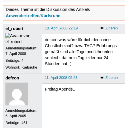
Dieses Thema ist die Diskussion des Artikels
Anwendertreffen/Karlsruhe
.
el_robert
10. April 2008 22:19
Zitieren
defcon was wäre für dich denn eine
Christlichezeit? bzw. TAG? Erfahrungs
Anmeldungsdatum:
gemäßt sind alle Tage und Uhrzeiten
7. April 2008
schlecht da mein Tag leider nur 24
Beiträge:
4
Stunden hat ;(
Wohnort: Karlsruhe
defcon
11. April 2008 05:53
Zitieren
Freitag Abends..
Anmeldungsdatum:
6. April 2005
Beiträge:
451