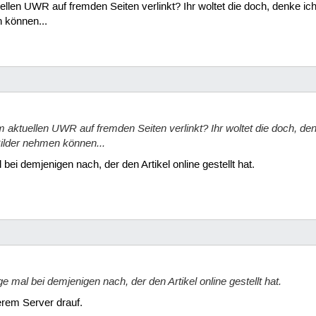
ellen UWR auf fremden Seiten verlinkt? Ihr woltet die doch, denke ich
n können...
m aktuellen UWR auf fremden Seiten verlinkt? Ihr woltet die doch, den
Bilder nehmen können...
l bei demjenigen nach, der den Artikel online gestellt hat.
age mal bei demjenigen nach, der den Artikel online gestellt hat.
erem Server drauf.