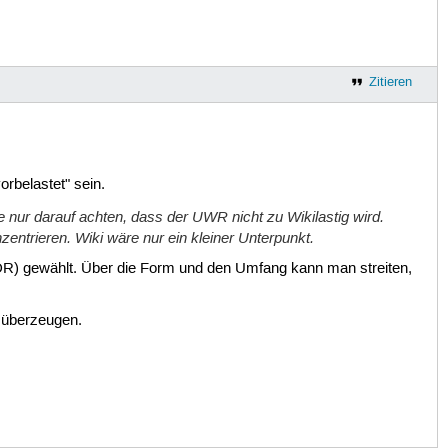
Zitieren
orbelastet" sein.
e nur darauf achten, dass der UWR nicht zu Wikilastig wird.
entrieren. Wiki wäre nur ein kleiner Unterpunkt.
WDR) gewählt. Über die Form und den Umfang kann man streiten,
 überzeugen.