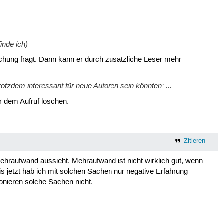
inde ich)
ichung fragt. Dann kann er durch zusätzliche Leser mehr
rotzdem interessant für neue Autoren sein könnten: ...
r dem Aufruf löschen.
Zitieren
ehraufwand aussieht. Mehraufwand ist nicht wirklich gut, wenn
jetzt hab ich mit solchen Sachen nur negative Erfahrung
ionieren solche Sachen nicht.