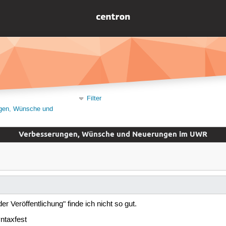
Filter
gen, Wünsche und
Verbesserungen, Wünsche und Neuerungen im UWR
er Veröffentlichung" finde ich nicht so gut.
yntaxfest