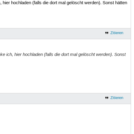
, hier hochladen (falls die dort mal gelöscht werden). Sonst hätten
Zitieren
ke ich, hier hochladen (falls die dort mal gelöscht werden). Sonst
Zitieren