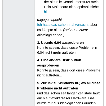
der aktuelle Kernel unterstützt mein
Epia Mainboard nicht optimal, siehe
hier
.
dagegen spricht:
Ich hatte das schon mal versucht
, aber
(Bei Suse zuvor
es klappte nicht.
allerdings schon.)
3. Ubuntu 6.04 ausprobieren
Könnte ja sein, dass diese Probleme in
6.04 nicht mehr auftreten.
4. Eine andere Distribution
ausprobieren
Könnte ja sein, dass dort diese Probleme
nicht auftreten...
5. Zurück zu Windows XP, wo all diese
Probleme nicht auftraten
und das schon seit langer Zeit stabil läuft,
auch auf exakt dieser Hardware. Das
würde mir aus ideologischen Gründen