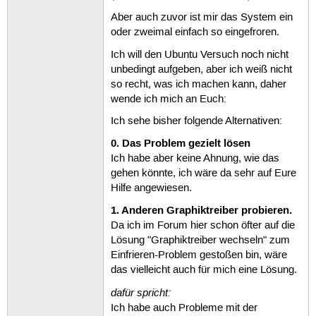
Aber auch zuvor ist mir das System ein
oder zweimal einfach so eingefroren.
Ich will den Ubuntu Versuch noch nicht
unbedingt aufgeben, aber ich weiß nicht
so recht, was ich machen kann, daher
wende ich mich an Euch:
Ich sehe bisher folgende Alternativen:
0. Das Problem gezielt lösen
Ich habe aber keine Ahnung, wie das
gehen könnte, ich wäre da sehr auf Eure
Hilfe angewiesen.
1. Anderen Graphiktreiber probieren.
Da ich im Forum hier schon öfter auf die
Lösung "Graphiktreiber wechseln" zum
Einfrieren-Problem gestoßen bin, wäre
das vielleicht auch für mich eine Lösung.
dafür spricht:
Ich habe auch Probleme mit der