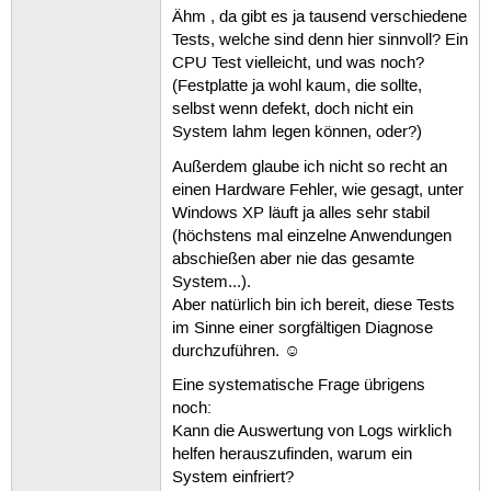
Ähm , da gibt es ja tausend verschiedene
Tests, welche sind denn hier sinnvoll? Ein
CPU Test vielleicht, und was noch?
(Festplatte ja wohl kaum, die sollte,
selbst wenn defekt, doch nicht ein
System lahm legen können, oder?)
Außerdem glaube ich nicht so recht an
einen Hardware Fehler, wie gesagt, unter
Windows XP läuft ja alles sehr stabil
(höchstens mal einzelne Anwendungen
abschießen aber nie das gesamte
System...).
Aber natürlich bin ich bereit, diese Tests
im Sinne einer sorgfältigen Diagnose
durchzuführen. ☺
Eine systematische Frage übrigens
noch:
Kann die Auswertung von Logs wirklich
helfen herauszufinden, warum ein
System einfriert?