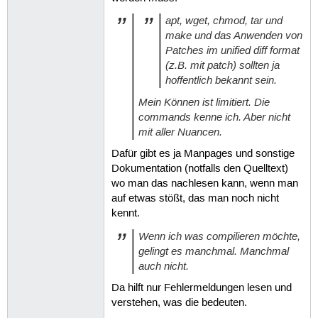
apt, wget, chmod, tar und
make und das Anwenden von
Patches im unified diff format
(z.B. mit patch) sollten ja
hoffentlich bekannt sein.
Mein Können ist limitiert. Die
commands kenne ich. Aber nicht
mit aller Nuancen.
Dafür gibt es ja Manpages und sonstige
Dokumentation (notfalls den Quelltext)
wo man das nachlesen kann, wenn man
auf etwas stößt, das man noch nicht
kennt.
Wenn ich was compilieren möchte,
gelingt es manchmal. Manchmal
auch nicht.
Da hilft nur Fehlermeldungen lesen und
verstehen, was die bedeuten.