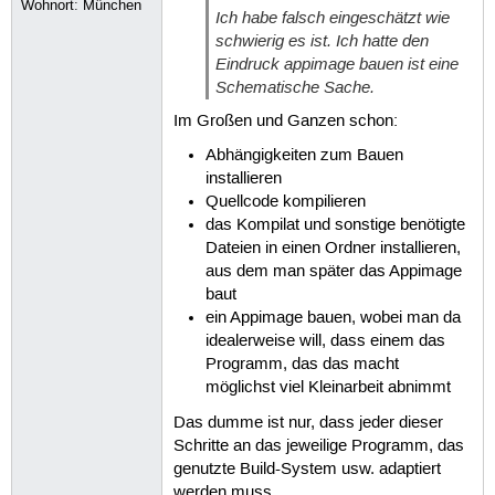
Wohnort: München
Ich habe falsch eingeschätzt wie
schwierig es ist. Ich hatte den
Eindruck appimage bauen ist eine
Schematische Sache.
Im Großen und Ganzen schon:
Abhängigkeiten zum Bauen
installieren
Quellcode kompilieren
das Kompilat und sonstige benötigte
Dateien in einen Ordner installieren,
aus dem man später das Appimage
baut
ein Appimage bauen, wobei man da
idealerweise will, dass einem das
Programm, das das macht
möglichst viel Kleinarbeit abnimmt
Das dumme ist nur, dass jeder dieser
Schritte an das jeweilige Programm, das
genutzte Build-System usw. adaptiert
werden muss.