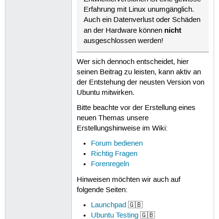
Erfahrung mit Linux unumgänglich.
Auch ein Datenverlust oder Schäden
nicht
an der Hardware können
ausgeschlossen werden!
Wer sich dennoch entscheidet, hier
seinen Beitrag zu leisten, kann aktiv an
der Entstehung der neusten Version von
Ubuntu mitwirken.
Bitte beachte vor der Erstellung eines
neuen Themas unsere
Erstellungshinweise im Wiki:
Forum bedienen
Richtig Fragen
Forenregeln
Hinweisen möchten wir auch auf
folgende Seiten:
Launchpad
🇬🇧
Ubuntu Testing
🇬🇧