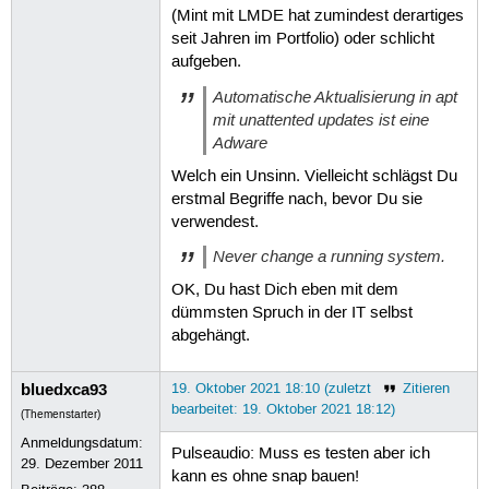
(Mint mit LMDE hat zumindest derartiges
seit Jahren im Portfolio) oder schlicht
aufgeben.
Automatische Aktualisierung in apt
mit unattented updates ist eine
Adware
Welch ein Unsinn. Vielleicht schlägst Du
erstmal Begriffe nach, bevor Du sie
verwendest.
Never change a running system.
OK, Du hast Dich eben mit dem
dümmsten Spruch in der IT selbst
abgehängt.
bluedxca93
19. Oktober 2021 18:10 (zuletzt
Zitieren
bearbeitet: 19. Oktober 2021 18:12)
(Themenstarter)
Anmeldungsdatum:
Pulseaudio: Muss es testen aber ich
29. Dezember 2011
kann es ohne snap bauen!